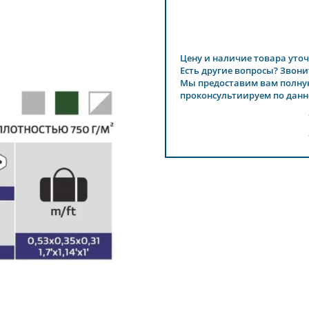
Цену и наличие товара уточ
Есть другие вопросы? Звони
Мы предоставим вам полну
проконсультиируем по данн