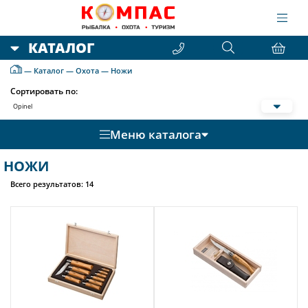
КАТАЛОГ
—
Каталог
—
Охота
—
Ножи
Сортировать по:
Opinel
Меню каталога
НОЖИ
Всего результатов:
14