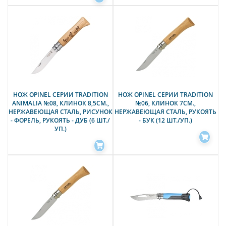
НОЖ OPINEL СЕРИИ TRADITION
НОЖ OPINEL СЕРИИ TRADITION
ANIMALIA №08, КЛИНОК 8,5СМ.,
№06, КЛИНОК 7СМ.,
НЕРЖАВЕЮЩАЯ СТАЛЬ, РИСУНОК
НЕРЖАВЕЮЩАЯ СТАЛЬ, РУКОЯТЬ
- ФОРЕЛЬ, РУКОЯТЬ - ДУБ (6 ШТ./
- БУК (12 ШТ./УП.)
УП.)