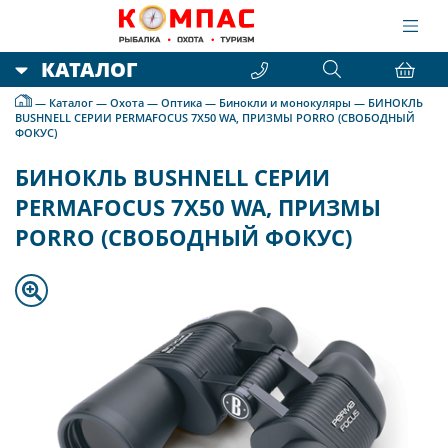
КАТАЛОГ
—
Каталог
—
Охота
—
Оптика
—
Бинокли и монокуляры
—
БИНОКЛЬ
BUSHNELL СЕРИИ PERMAFOCUS 7X50 WA, ПРИЗМЫ PORRO (СВОБОДНЫЙ
ФОКУС)
БИНОКЛЬ BUSHNELL СЕРИИ
PERMAFOCUS 7X50 WA, ПРИЗМЫ
PORRO (СВОБОДНЫЙ ФОКУС)