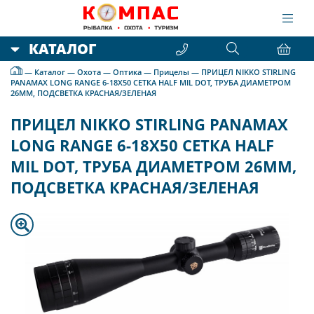
КАТАЛОГ
—
Каталог
—
Охота
—
Оптика
—
Прицелы
—
ПРИЦЕЛ NIKKO STIRLING
PANAMAX LONG RANGE 6-18X50 СЕТКА HALF MIL DOT, ТРУБА ДИАМЕТРОМ
26ММ, ПОДСВЕТКА КРАСНАЯ/ЗЕЛЕНАЯ
ПРИЦЕЛ NIKKO STIRLING PANAMAX
LONG RANGE 6-18X50 СЕТКА HALF
MIL DOT, ТРУБА ДИАМЕТРОМ 26ММ,
ПОДСВЕТКА КРАСНАЯ/ЗЕЛЕНАЯ