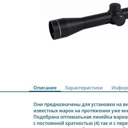
Описание
Характеристики
Инфор
Они предназначены для установки на в
известных марок на протяжении уже мн
Подобрана оптимальная линейка вариан
с постоянной кратностью (4) так и с пер