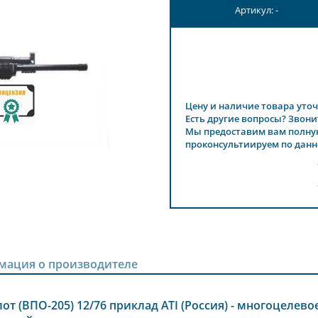
Артикул: -
Цену и наличие товара уточ
Есть другие вопросы? Звони
Мы предоставим вам полну
проконсультиируем по данн
мация о производителе
т (ВПО-205) 12/76 приклад ATI (Россия) - многоцелево