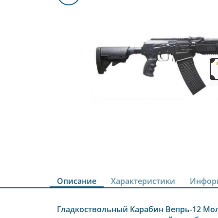
Описание
Характеристики
Инфор
Гладкоствольный Карабин Вепрь-12 Моло