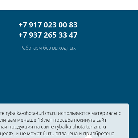
+7 917 023 00 83
+7 937 265 33 47
Работаем без выходных
 rybalka-ohota-turizm.ru используются материалы с
ли вам меньше 18 лет просьба покинуть сайт
ная продукция на сайте rybalka-ohota-turizm.ru
целях, и не может быть оплачена и приобретена