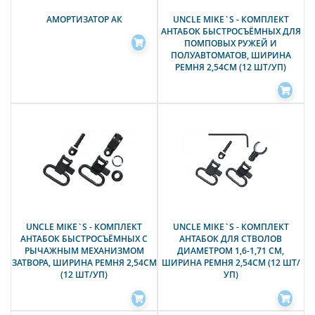
АМОРТИЗАТОР АК
UNCLE MIKE`S - КОМПЛЕКТ
АНТАБОК БЫСТРОСЪЁМНЫХ ДЛЯ
ПОМПОВЫХ РУЖЕЙ И
ПОЛУАВТОМАТОВ, ШИРИНА
РЕМНЯ 2,54СМ (12 ШТ/УП)
UNCLE MIKE`S - КОМПЛЕКТ
UNCLE MIKE`S - КОМПЛЕКТ
АНТАБОК БЫСТРОСЪЁМНЫХ С
АНТАБОК ДЛЯ СТВОЛОВ
РЫЧАЖНЫМ МЕХАНИЗМОМ
ДИАМЕТРОМ 1,6-1,71 СМ,
ЗАТВОРА, ШИРИНА РЕМНЯ 2,54СМ
ШИРИНА РЕМНЯ 2,54СМ (12 ШТ/
(12 ШТ/УП)
УП)