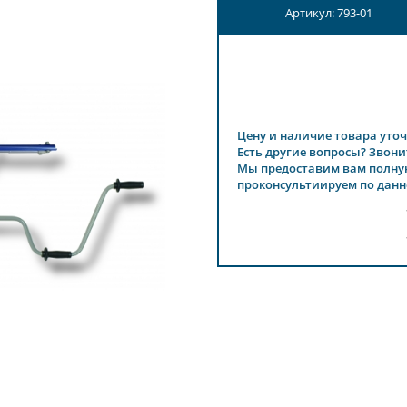
Артикул: 793-01
Цену и наличие товара уточ
Есть другие вопросы? Звони
Мы предоставим вам полну
проконсультиируем по данн