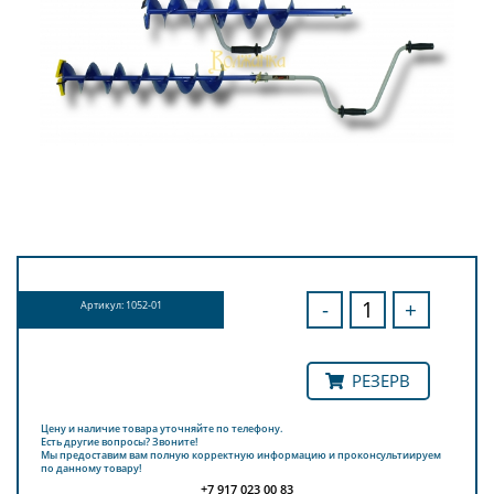
-
+
Артикул: 1052-01
РЕЗЕРВ
Цену и наличие товара уточняйте по телефону.
Есть другие вопросы? Звоните!
Мы предоставим вам полную корректную информацию и проконсультиируем
по данному товару!
+7 917 023 00 83