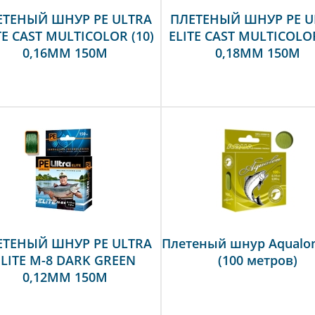
ЕТЕНЫЙ ШНУР PE ULTRA
ПЛЕТЕНЫЙ ШНУР PE U
TE CAST MULTICOLOR (10)
ELITE CAST MULTICOLOR
0,16MM 150M
0,18MM 150M
ЕТЕНЫЙ ШНУР PE ULTRA
Плетеный шнур Aqualon
ELITE M-8 DARK GREEN
(100 метров)
0,12MM 150M