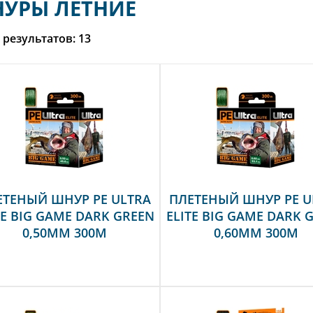
УРЫ ЛЕТНИЕ
 результатов:
13
ЕТЕНЫЙ ШНУР PE ULTRA
ПЛЕТЕНЫЙ ШНУР PE U
TE BIG GAME DARK GREEN
ELITE BIG GAME DARK 
0,50MM 300M
0,60MM 300M