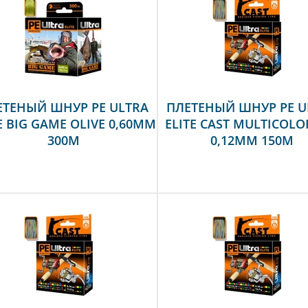
ЕТЕНЫЙ ШНУР PE ULTRA
ПЛЕТЕНЫЙ ШНУР PE U
E BIG GAME OLIVE 0,60MM
ELITE CAST MULTICOLOR
300M
0,12MM 150M