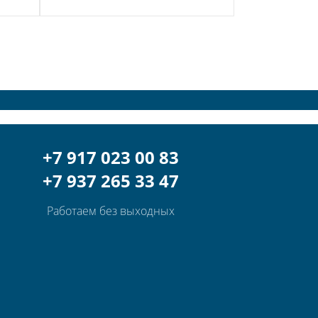
+7 917 023 00 83
+7 937 265 33 47
Работаем без выходных