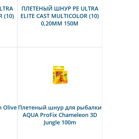
LTRA
ПЛЕТЕНЫЙ ШНУР PE ULTRA
 (10)
ELITE CAST MULTICOLOR (10)
0,20MM 150M
 Olive
Плетеный шнур для рыбалки
AQUA ProFix Chameleon 3D
Jungle 100m