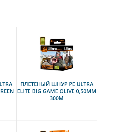
LTRA
ПЛЕТЕНЫЙ ШНУР PE ULTRA
GREEN
ELITE BIG GAME OLIVE 0,50MM
300M