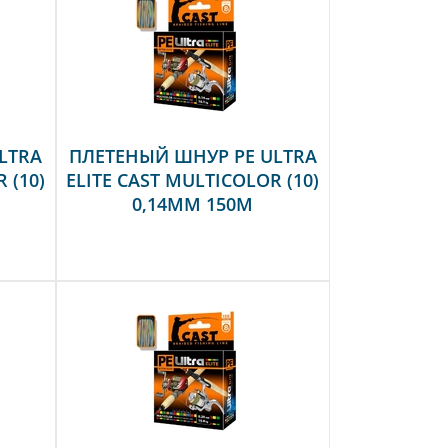
LTRA
ПЛЕТЕНЫЙ ШНУР PE ULTRA
 (10)
ELITE CAST MULTICOLOR (10)
0,14MM 150M