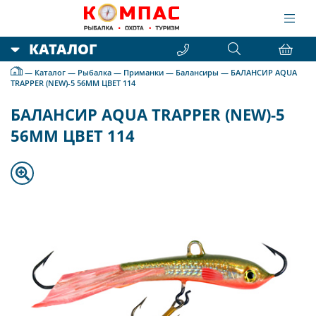
КАТАЛОГ
—
Каталог
—
Рыбалка
—
Приманки
—
Балансиры
—
БАЛАНСИР AQUA
TRAPPER (NEW)-5 56MM ЦВЕТ 114
БАЛАНСИР AQUA TRAPPER (NEW)-5
56MM ЦВЕТ 114