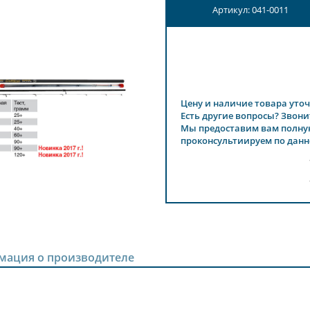
Артикул: 041-0011
Цену и наличие товара уточ
Есть другие вопросы? Звони
Мы предоставим вам полну
проконсультиируем по данн
мация о производителе