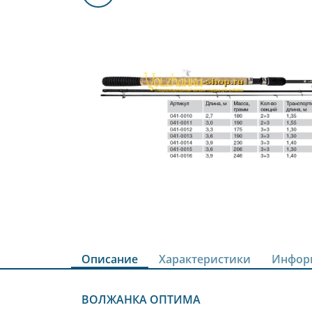
Описание
Характеристики
Инфор
ВОЛЖАНКА ОПТИМА