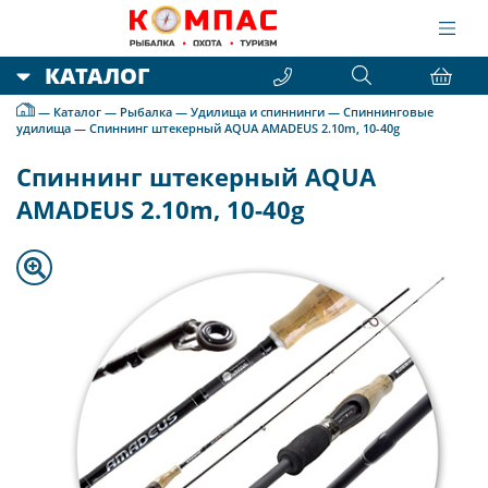
КАТАЛОГ
—
Каталог
—
Рыбалка
—
Удилища и спиннинги
—
Спиннинговые
удилища
—
Спиннинг штекерный AQUA AMADEUS 2.10m, 10-40g
Спиннинг штекерный AQUA
AMADEUS 2.10m, 10-40g