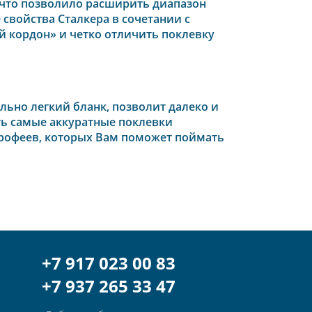
 что позволило расширить диапазон
свойства Сталкера в сочетании с
 кордон» и четко отличить поклевку
льно легкий бланк, позволит далеко и
ть самые аккуратные поклевки
 трофеев, которых Вам поможет поймать
+7 917 023 00 83
+7 937 265 33 47