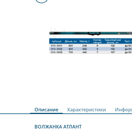
Описание
Характеристики
Инфор
ВОЛЖАНКА АТЛАНТ