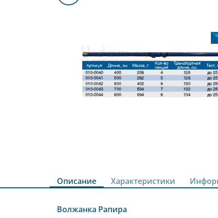
Описание
Характеристики
Инфор
Волжанка Рапира