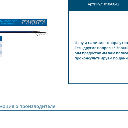
Артикул: 010-0042
Цену и наличие товара уточ
Есть другие вопросы? Звони
Мы предоставим вам полну
проконсультиируем по данн
мация о производителе