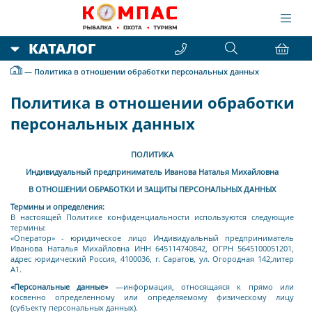
КАТАЛОГ
—
Политика в отношении обработки персональных данных
Политика в отношении обработки
персональных данных
ПОЛИТИКА
Индивидуальный предприниматель Иванова Наталья Михайловна
В ОТНОШЕНИИ ОБРАБОТКИ И ЗАЩИТЫ ПЕРСОНАЛЬНЫХ ДАННЫХ
Термины и определения:
В настоящей Политике конфиденциальности используются следующие
термины:
«Оператор»
- юридическое лицо
Индивидуальный предприниматель
Иванова Наталья Михайловна ИНН 645114740842, ОГРН 5645100051201,
адрес юридический Россия, 4100036, г. Саратов, ул. Огородная 142,литер
А1.
«
Персональные данные»
—информация, относящаяся к прямо или
косвенно определенному или определяемому физическому лицу
(субъекту персональных данных).